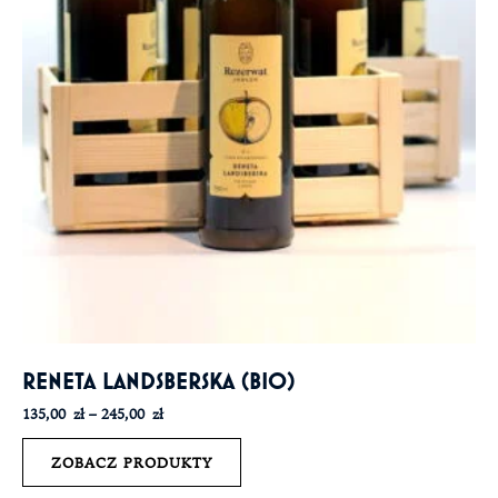
RENETA LANDSBERSKA (BIO)
135,00
zł
–
245,00
zł
ZOBACZ PRODUKTY