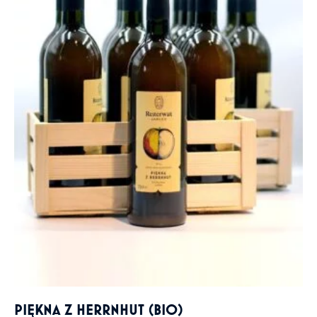
PIĘKNA Z HERRNHUT (BIO)