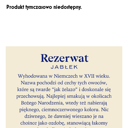
Produkt tymczasowo niedostępny.