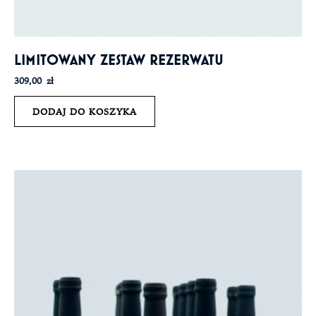
LIMITOWANY ZESTAW REZERWATU
309,00
zł
DODAJ DO KOSZYKA