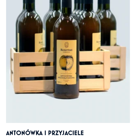
ANTONÓWKA I PRZYJACIELE