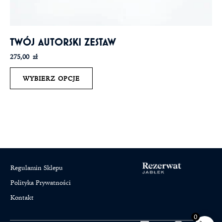
TWÓJ AUTORSKI ZESTAW
275,00
zł
WYBIERZ OPCJE
Regulamin Sklepu
Polityka Prywatności
Kontakt
0