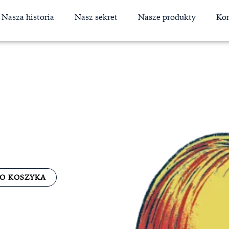
Nasza historia
Nasz sekret
Nasze produkty
Kon
O KOSZYKA