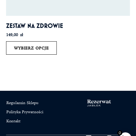
ZESTAW NA ZDROWIE
149,00
zł
WYBIERZ OPCJE
Regulamin Sklepu
Polityka Prywatności
Kontakt
0