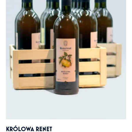
KRÓLOWA RENET