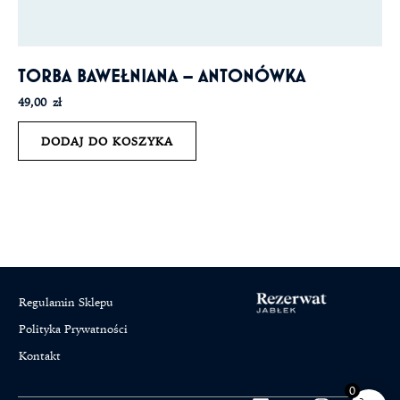
TORBA BAWEŁNIANA – ANTONÓWKA
49,00
zł
DODAJ DO KOSZYKA
Regulamin Sklepu
Polityka Prywatności
Kontakt
0